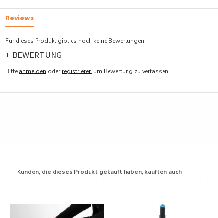
Reviews
Für dieses Produkt gibt es noch keine Bewertungen
+ BEWERTUNG
Bitte
anmelden
oder
registrieren
um Bewertung zu verfassen
Kunden, die dieses Produkt gekauft haben, kauften auch