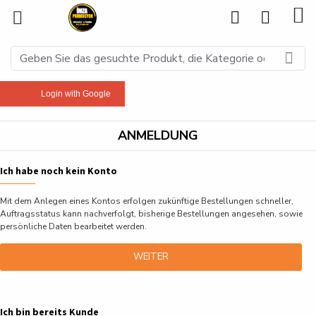
Login with Google
ANMELDUNG
Ich habe noch kein Konto
Mit dem Anlegen eines Kontos erfolgen zukünftige Bestellungen schneller,
Auftragsstatus kann nachverfolgt, bisherige Bestellungen angesehen, sowie
persönliche Daten bearbeitet werden.
WEITER
Ich bin bereits Kunde