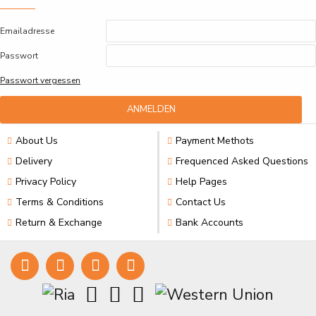
Emailadresse
Passwort
Passwort vergessen
ANMELDEN
About Us
Payment Methots
Delivery
Frequenced Asked Questions
Privacy Policy
Help Pages
Terms & Conditions
Contact Us
Return & Exchange
Bank Accounts