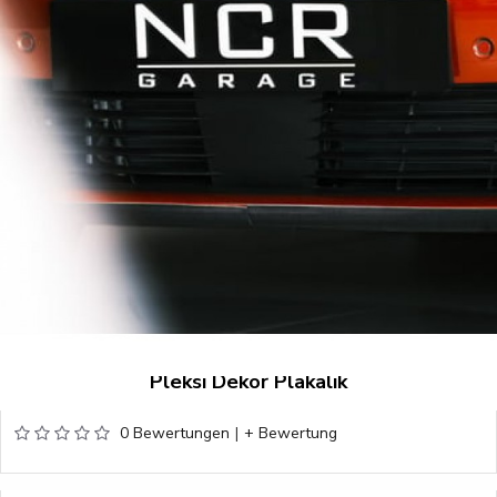
Pleksi Dekor Plakalık
0 Bewertungen
|
+ Bewertung