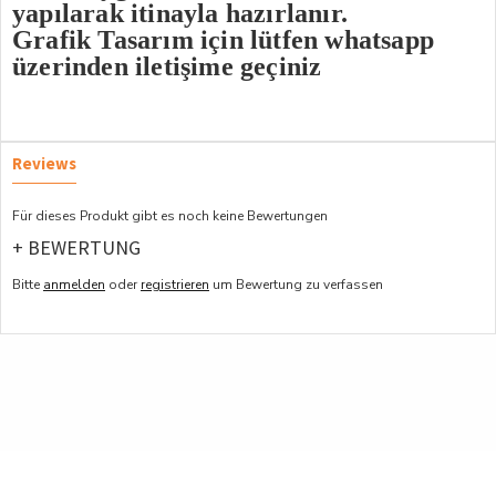
yapılarak itinayla hazırlanır.
Grafik Tasarım için lütfen whatsapp
üzerinden iletişime geçiniz
Reviews
Für dieses Produkt gibt es noch keine Bewertungen
+ BEWERTUNG
Bitte
anmelden
oder
registrieren
um Bewertung zu verfassen