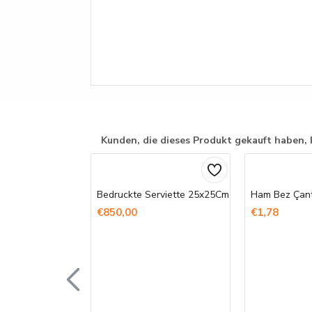
Kunden, die dieses Produkt gekauft haben, 
Bedruckte Serviette 25x25Cm
€850,00
€1,78