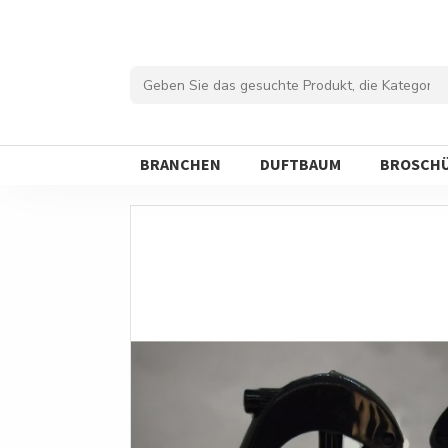
BRANCHEN
DUFTBAUM
BROSCH