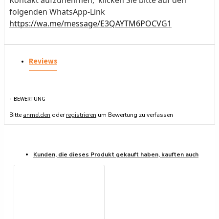
folgenden WhatsApp-Link
https://wa.me/message/E3QAYTM6POCVG1
Reviews
+ BEWERTUNG
Bitte
anmelden
oder
registrieren
um Bewertung zu verfassen
Kunden, die dieses Produkt gekauft haben, kauften auch