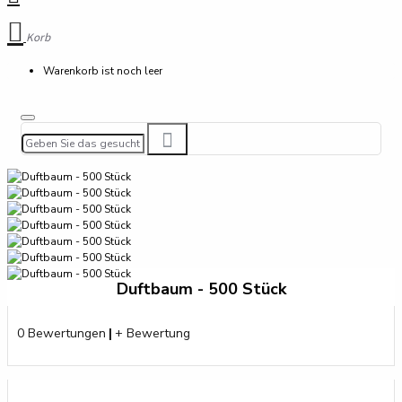
Korb
Warenkorb ist noch leer
Duftbaum - 500 Stück
0 Bewertungen
|
+ Bewertung