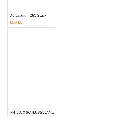
Duftbaum - 250 Stück
€99,00
AN-3830 SCHLÜSSELANHÄNGER