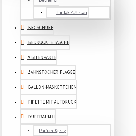
Becher
Bardak Altlıkları
BROSCHÜRE
BEDRUCKTE TASCHE
VISITENKARTE
ZAHNSTOCHER-FLAGGE
BALLON-MASKOTTCHEN
PIPETTE MIT AUFDRUCK
DUFTBAUM
Parfüm-Spray