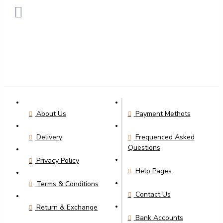
About Us
Payment Methots
Delivery
Frequenced Asked
Questions
Privacy Policy
Help Pages
Terms & Conditions
Contact Us
Return & Exchange
Bank Accounts