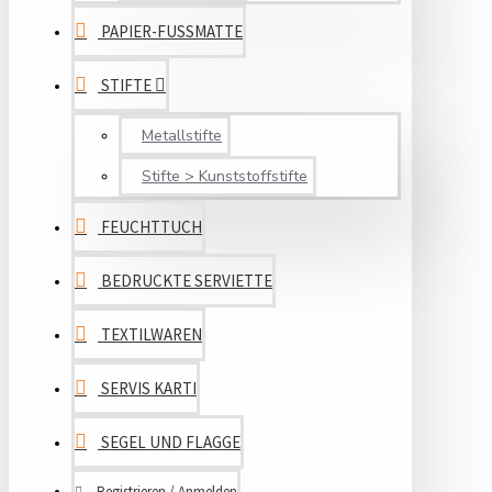
PAPIER-FUSSMATTE
STIFTE
Metallstifte
Stifte > Kunststoffstifte
FEUCHTTUCH
BEDRUCKTE SERVIETTE
TEXTILWAREN
SERVIS KARTI
SEGEL UND FLAGGE
Registrieren / Anmelden