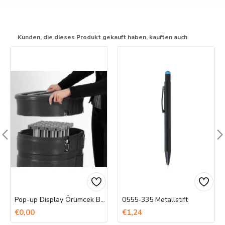
Kunden, die dieses Produkt gekauft haben, kauften auch
Pop-up Display Örümcek Banner Baskı
0555-335 Metallstift
€0,00
€1,24