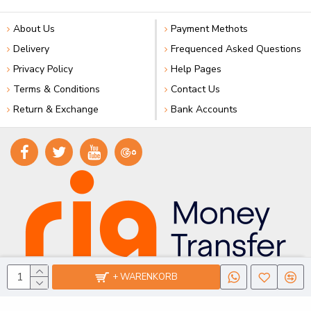
About Us
Payment Methots
Delivery
Frequenced Asked Questions
Privacy Policy
Help Pages
Terms & Conditions
Contact Us
Return & Exchange
Bank Accounts
+ WARENKORB