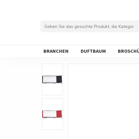
BRANCHEN
DUFTBAUM
BROSCH