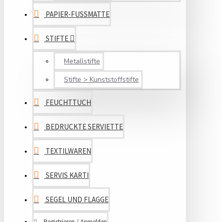
PAPIER-FUSSMATTE
STIFTE
Metallstifte
Stifte > Kunststoffstifte
FEUCHTTUCH
BEDRUCKTE SERVIETTE
TEXTILWAREN
SERVIS KARTI
SEGEL UND FLAGGE
Registrieren / Anmelden