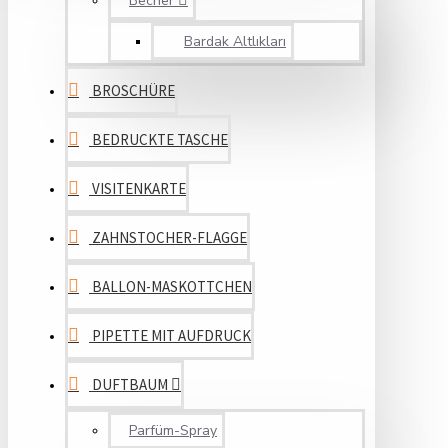
Becher
Bardak Altlıkları
BROSCHÜRE
BEDRUCKTE TASCHE
VISITENKARTE
ZAHNSTOCHER-FLAGGE
BALLON-MASKOTTCHEN
PIPETTE MIT AUFDRUCK
DUFTBAUM
Parfüm-Spray