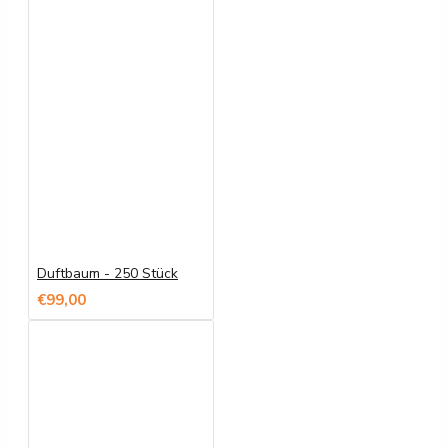
Duftbaum - 250 Stück
€99,00