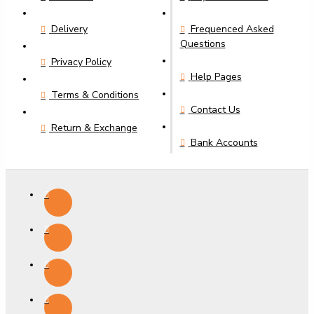
Delivery
Frequenced Asked
Questions
Privacy Policy
Help Pages
Terms & Conditions
Contact Us
Return & Exchange
Bank Accounts