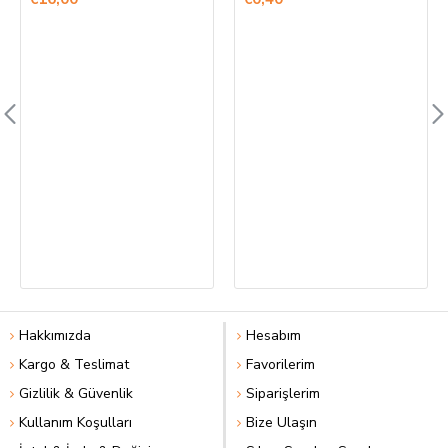
Hakkımızda
Hesabım
Kargo & Teslimat
Favorilerim
Gizlilik & Güvenlik
Siparişlerim
Kullanım Koşulları
Bize Ulaşın