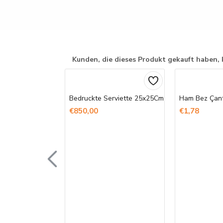
Kunden, die dieses Produkt gekauft haben, 
Bedruckte Serviette 25x25Cm
€850,00
€1,78