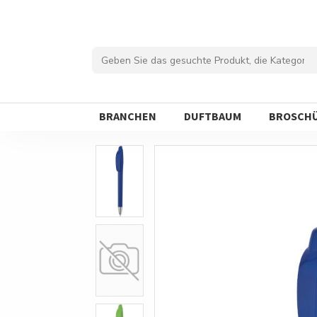
BRANCHEN
DUFTBAUM
BROSCH