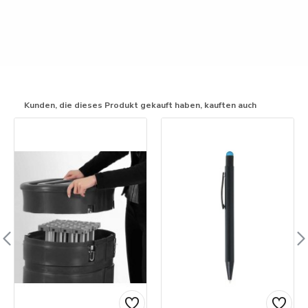
Kunden, die dieses Produkt gekauft haben, kauften auch