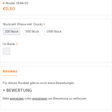
Model:
0544-50
€0,30
Stückzahl (Preise inkl. Druck)
200 Stück
500 Stück
1000 Stück
Uv Baskı
Reviews
Für dieses Produkt gibt es noch keine Bewertungen
+ BEWERTUNG
Bitte
anmelden
oder
registrieren
um Bewertung zu verfassen