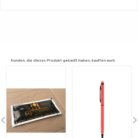
Kunden, die dieses Produkt gekauft haben, kauften auch