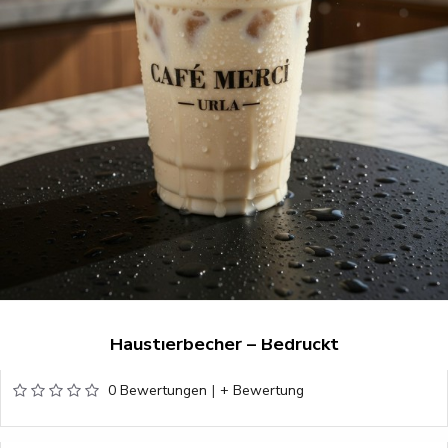
Haustierbecher – Bedruckt
0 Bewertungen
|
+ Bewertung