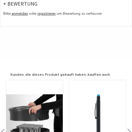
+ BEWERTUNG
Bitte
anmelden
oder
registrieren
um Bewertung zu verfassen
Kunden, die dieses Produkt gekauft haben, kauften auch