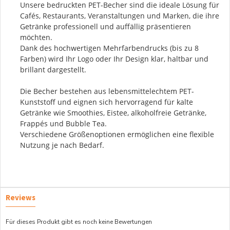
Unsere bedruckten PET-Becher sind die ideale Lösung für
Cafés, Restaurants, Veranstaltungen und Marken, die ihre
Getränke professionell und auffällig präsentieren
möchten.
Dank des hochwertigen Mehrfarbendrucks (bis zu 8
Farben) wird Ihr Logo oder Ihr Design klar, haltbar und
brillant dargestellt.
Die Becher bestehen aus lebensmittelechtem PET-
Kunststoff und eignen sich hervorragend für kalte
Getränke wie Smoothies, Eistee, alkoholfreie Getränke,
Frappés und Bubble Tea.
Verschiedene Größenoptionen ermöglichen eine flexible
Nutzung je nach Bedarf.
Reviews
Für dieses Produkt gibt es noch keine Bewertungen