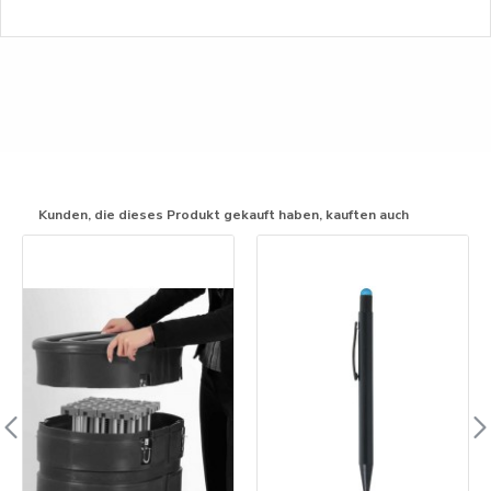
Kunden, die dieses Produkt gekauft haben, kauften auch