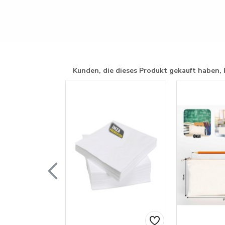
Kunden, die dieses Produkt gekauft haben, 