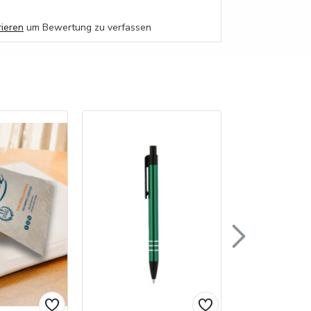
rieren
um Bewertung zu verfassen