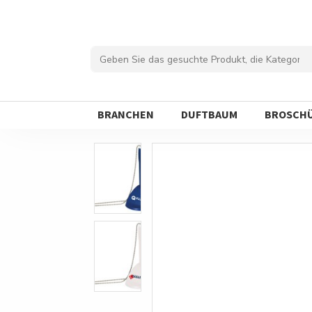
BRANCHEN
DUFTBAUM
BROSCH