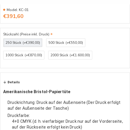
Model:
KC-01
€391,60
Stückzahl (Preise inkl. Druck)
250 Stück
(+€390,00)
500 Stück
(+€550,00)
1000 Stück
(+€870,00)
2000 Stück
(+€1.600,00)
Details
Amerikanische Bristol-Papiertüte
Druckrichtung: Druck auf der Außenseite (Der Druck erfolgt
auf der Außenseite der Tasche)
Druckfarbe:
4+0 CMYK (d. h. vierfarbiger Druck nur auf der Vorderseite,
auf der Rückseite erfolgt kein Druck)