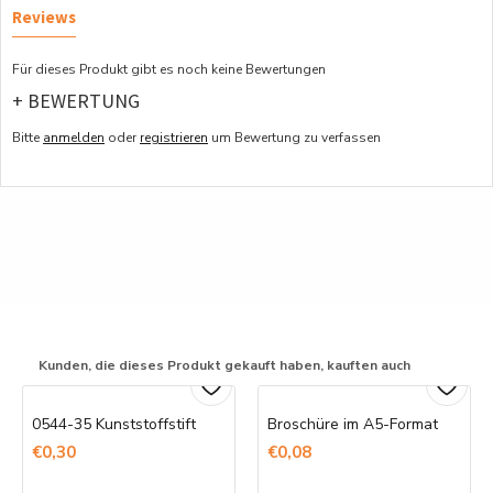
Reviews
Für dieses Produkt gibt es noch keine Bewertungen
+ BEWERTUNG
Bitte
anmelden
oder
registrieren
um Bewertung zu verfassen
Kunden, die dieses Produkt gekauft haben, kauften auch
0544-35 Kunststoffstift
Broschüre im A5-Format
€0,30
€0,08