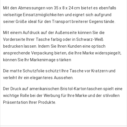
Mit den Abmessungen von 35 x 8 x 24 cm bietet es ebenfalls
vielseitige Einsatzmöglichkeiten und eignet sich aufgrund
seiner Größe ideal für den Transport breiterer Gegenstände.
Mit einem Aufdruck auf der Außenseite können Sie die
Vorderseite Ihrer Tasche farbig oder in Schwarz-Weiß
bedrucken lassen. Indem Sie Ihren Kunden eine optisch
ansprechende Verpackung bieten, die Ihre Marke widerspiegelt,
können Sie Ihr Markenimage stärken
Die matte Schutzfolie schützt Ihre Tasche vor Kratzern und
verleiht ihr ein eleganteres Aussehen.
Der Druck auf amerikanischen Bristol-Kartontaschen spielt eine
wichtige Rolle bei der Werbung für Ihre Marke und der stilvollen
Präsentation Ihrer Produkte.