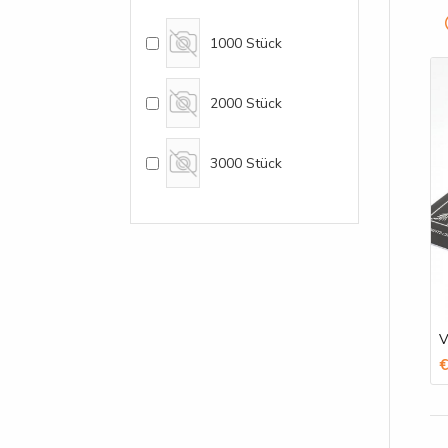
1000 Stück
2000 Stück
3000 Stück
V
€