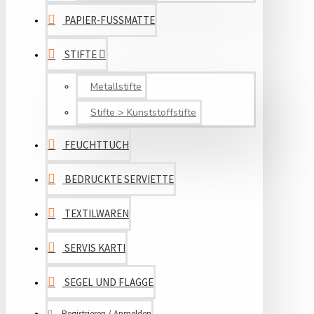
PAPIER-FUSSMATTE
STIFTE
Metallstifte
Stifte > Kunststoffstifte
FEUCHTTUCH
BEDRUCKTE SERVIETTE
TEXTILWAREN
SERVIS KARTI
SEGEL UND FLAGGE
Registrieren / Anmelden