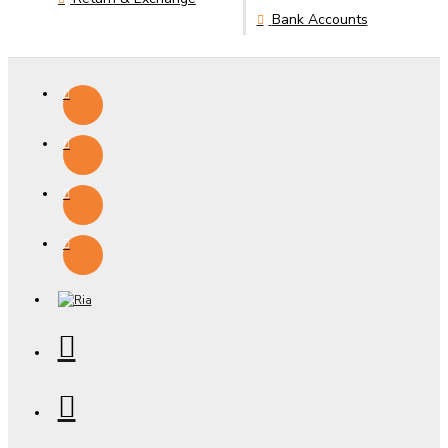
Bank Accounts