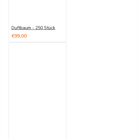
Duftbaum - 250 Stück
€99,00