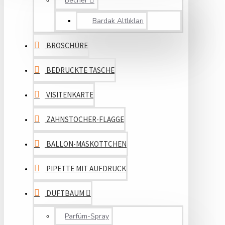
Becher
Bardak Altlıkları
BROSCHÜRE
BEDRUCKTE TASCHE
VISITENKARTE
ZAHNSTOCHER-FLAGGE
BALLON-MASKOTTCHEN
PIPETTE MIT AUFDRUCK
DUFTBAUM
Parfüm-Spray