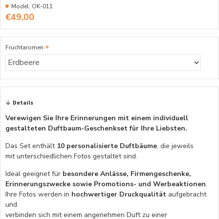
Model:
OK-011
€49,00
Fruchtaromen
Details
Verewigen Sie Ihre Erinnerungen mit einem individuell
gestalteten Duftbaum-Geschenkset für Ihre Liebsten.
Das Set enthält
10 personalisierte Duftbäume
, die jeweils
mit unterschiedlichen Fotos gestaltet sind.
Ideal geeignet für
besondere Anlässe, Firmengeschenke,
Erinnerungszwecke sowie Promotions- und Werbeaktionen
.
Ihre Fotos werden in
hochwertiger Druckqualität
aufgebracht
und
verbinden sich mit einem angenehmen Duft zu einer