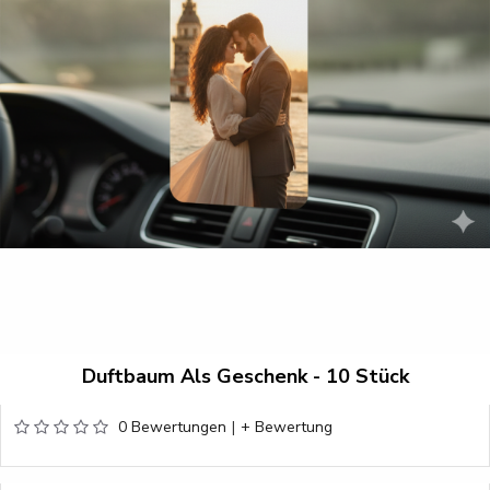
Duftbaum Als Geschenk - 10 Stück
0 Bewertungen
|
+ Bewertung