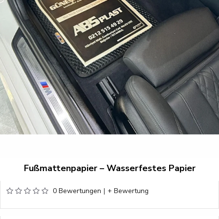
Fußmattenpapier – Wasserfestes Papier
0 Bewertungen
|
+ Bewertung