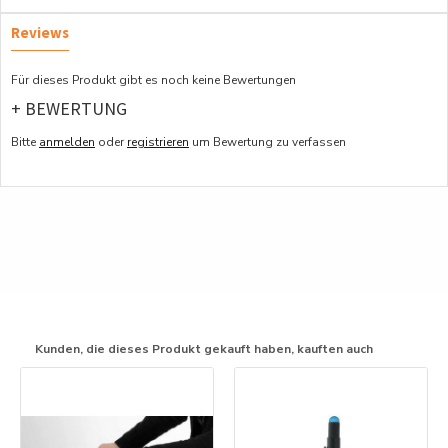
Reviews
Für dieses Produkt gibt es noch keine Bewertungen
+ BEWERTUNG
Bitte
anmelden
oder
registrieren
um Bewertung zu verfassen
Kunden, die dieses Produkt gekauft haben, kauften auch