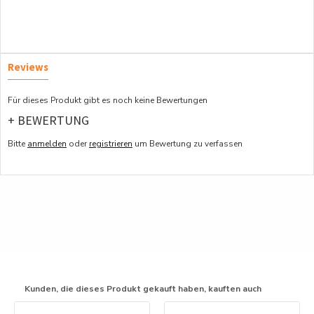
Reviews
Für dieses Produkt gibt es noch keine Bewertungen
+ BEWERTUNG
Bitte
anmelden
oder
registrieren
um Bewertung zu verfassen
Kunden, die dieses Produkt gekauft haben, kauften auch