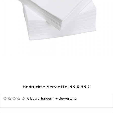
Bedruckte Serviette, 33 X 33 C
0 Bewertungen
|
+ Bewertung