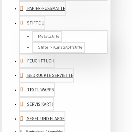
PAPIER-FUSSMATTE
STIFTE
Metallstifte
Stifte > Kunststoffstifte
FEUCHTTUCH
BEDRUCKTE SERVIETTE
TEXTILWAREN
SERVIS KARTI
SEGEL UND FLAGGE
Registrieren / Anmelden