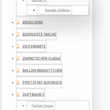
Becher
Bardak Altlıkları
BROSCHÜRE
BEDRUCKTE TASCHE
VISITENKARTE
ZAHNSTOCHER-FLAGGE
BALLON-MASKOTTCHEN
PIPETTE MIT AUFDRUCK
DUFTBAUM
Parfüm-Spray