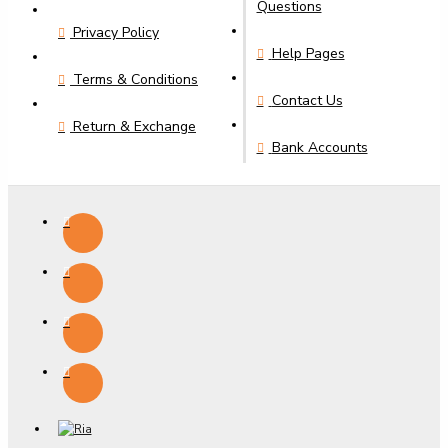
Questions
Privacy Policy
Help Pages
Terms & Conditions
Contact Us
Return & Exchange
Bank Accounts