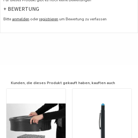
Für dieses Produkt gibt es noch keine Bewertungen
+ BEWERTUNG
Bitte
anmelden
oder
registrieren
um Bewertung zu verfassen
Kunden, die dieses Produkt gekauft haben, kauften auch