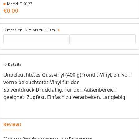
Model:
T-0123
€0,00
Dimension - Cm bis zu 100 m²
Details
Unbeleuchtetes Gussvinyl (400 g)Frontlit-Vinyl; ein von
vorne beleuchtetes Vinyl für den
Solventdruck.Druckfähig. Für den Außenbereich
geeignet. Zugfest. Einfach zu verarbeiten. Langlebig.
Reviews