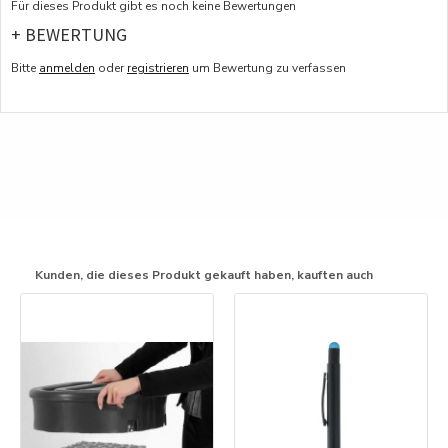
Für dieses Produkt gibt es noch keine Bewertungen
+ BEWERTUNG
Bitte
anmelden
oder
registrieren
um Bewertung zu verfassen
Kunden, die dieses Produkt gekauft haben, kauften auch