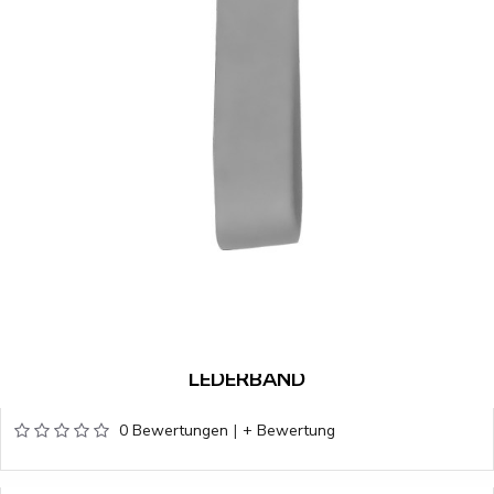
LEDERBAND
0 Bewertungen
|
+ Bewertung