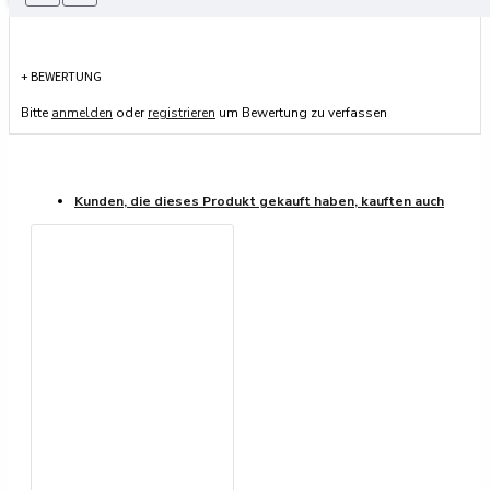
+ BEWERTUNG
Bitte
anmelden
oder
registrieren
um Bewertung zu verfassen
Kunden, die dieses Produkt gekauft haben, kauften auch