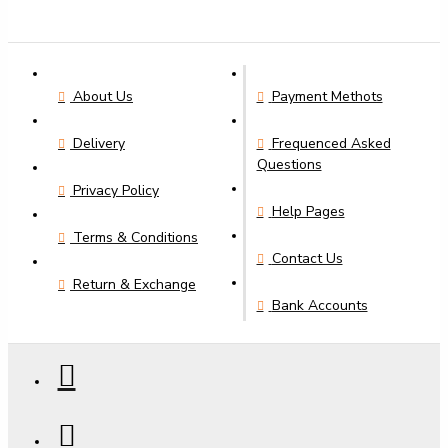
About Us
Payment Methots
Delivery
Frequenced Asked
Questions
Privacy Policy
Help Pages
Terms & Conditions
Contact Us
Return & Exchange
Bank Accounts