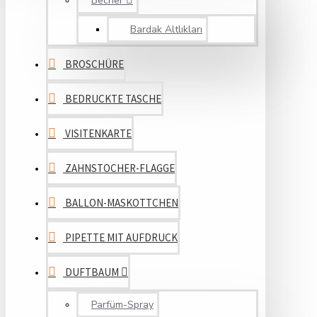
Becher
Bardak Altlıkları
BROSCHÜRE
BEDRUCKTE TASCHE
VISITENKARTE
ZAHNSTOCHER-FLAGGE
BALLON-MASKOTTCHEN
PIPETTE MIT AUFDRUCK
DUFTBAUM
Parfüm-Spray