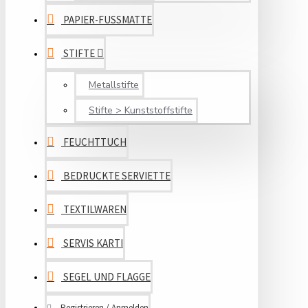
PAPIER-FUSSMATTE
STIFTE
Metallstifte
Stifte > Kunststoffstifte
FEUCHTTUCH
BEDRUCKTE SERVIETTE
TEXTILWAREN
SERVIS KARTI
SEGEL UND FLAGGE
Registrieren / Anmelden