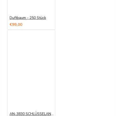
Duftbaum - 250 Stück
€99,00
AN-3830 SCHLÜSSELANHÄNGER