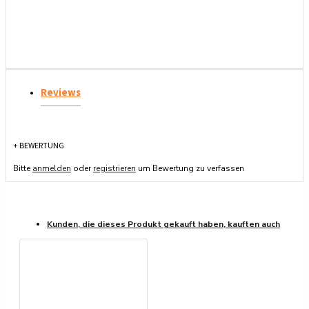
Reviews
+ BEWERTUNG
Bitte
anmelden
oder
registrieren
um Bewertung zu verfassen
Kunden, die dieses Produkt gekauft haben, kauften auch