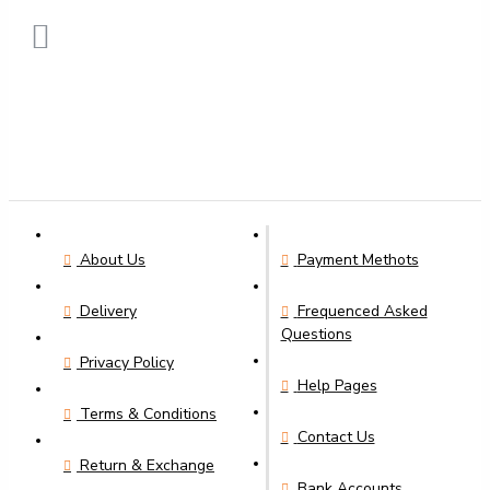
About Us
Payment Methots
Delivery
Frequenced Asked
Questions
Privacy Policy
Help Pages
Terms & Conditions
Contact Us
Return & Exchange
Bank Accounts