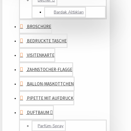
Becher
Bardak Altlıkları
BROSCHÜRE
BEDRUCKTE TASCHE
VISITENKARTE
ZAHNSTOCHER-FLAGGE
BALLON-MASKOTTCHEN
PIPETTE MIT AUFDRUCK
DUFTBAUM
Parfüm-Spray