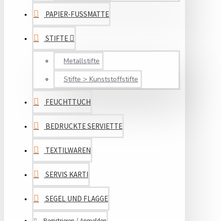
PAPIER-FUSSMATTE
STIFTE
Metallstifte
Stifte > Kunststoffstifte
FEUCHTTUCH
BEDRUCKTE SERVIETTE
TEXTILWAREN
SERVIS KARTI
SEGEL UND FLAGGE
Registrieren / Anmelden