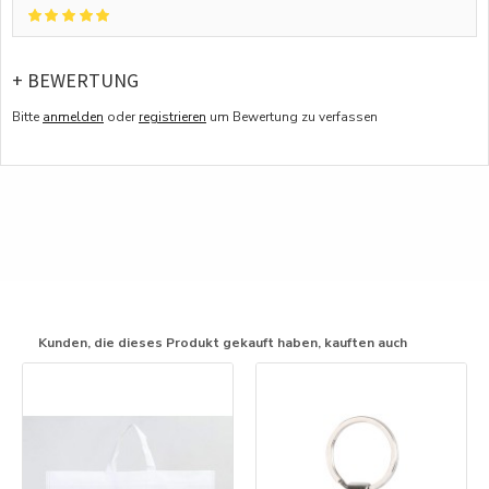
+ BEWERTUNG
Bitte
anmelden
oder
registrieren
um Bewertung zu verfassen
Kunden, die dieses Produkt gekauft haben, kauften auch