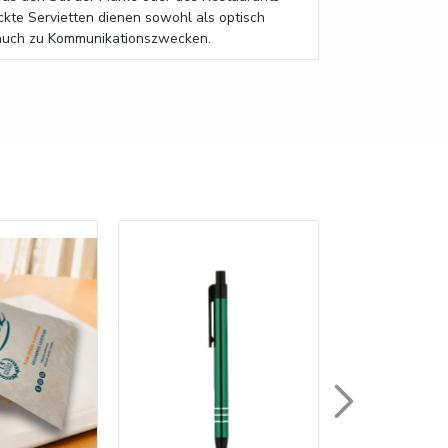
kte Servietten dienen sowohl als optisch
 auch zu Kommunikationszwecken.