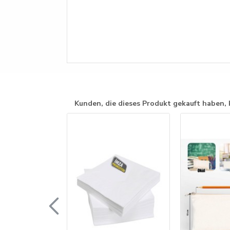
Kunden, die dieses Produkt gekauft haben, 