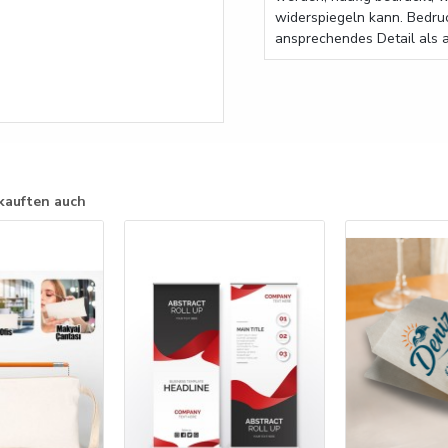
widerspiegeln kann. Bedruc
ansprechendes Detail als
kauften auch