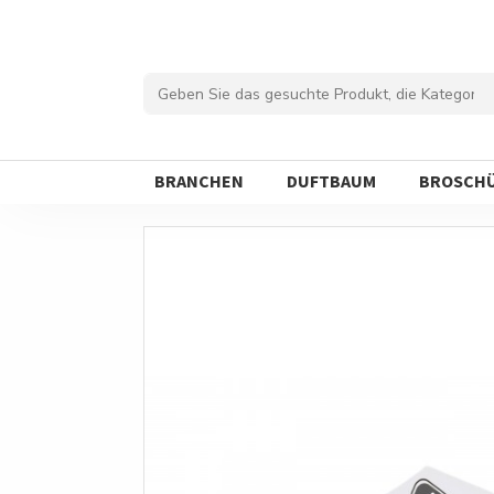
BRANCHEN
DUFTBAUM
BROSCH