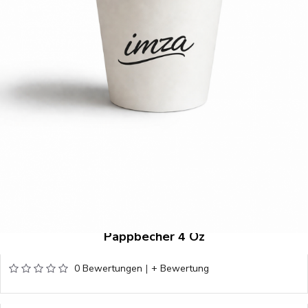
Pappbecher 4 Oz
0 Bewertungen
|
+ Bewertung