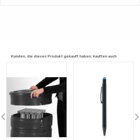
Kunden, die dieses Produkt gekauft haben, kauften auch