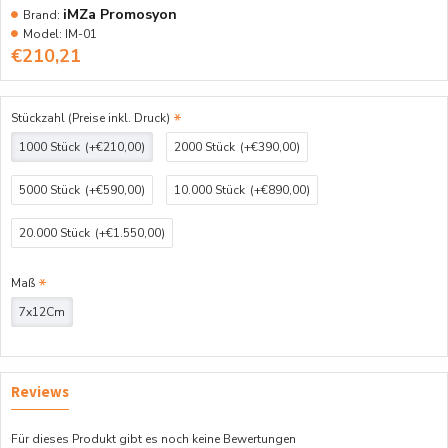
iMZa Promosyon
Brand:
Model:
IM-01
€210,21
Stückzahl (Preise inkl. Druck)
1000 Stück
(+€210,00)
2000 Stück
(+€390,00)
5000 Stück
(+€590,00)
10.000 Stück
(+€890,00)
20.000 Stück
(+€1.550,00)
Maß
7x12Cm
Reviews
Für dieses Produkt gibt es noch keine Bewertungen