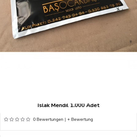
Islak Mendil 1.000 Adet
0 Bewertungen
|
+ Bewertung