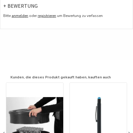
+ BEWERTUNG
Bitte
anmelden
oder
registrieren
um Bewertung zu verfassen
Kunden, die dieses Produkt gekauft haben, kauften auch