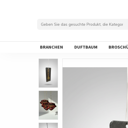
BRANCHEN
DUFTBAUM
BROSCH