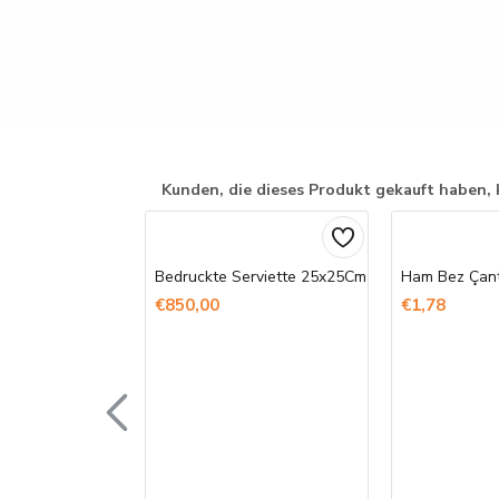
Kunden, die dieses Produkt gekauft haben, 
Bedruckte Serviette 25x25Cm
€850,00
€1,78