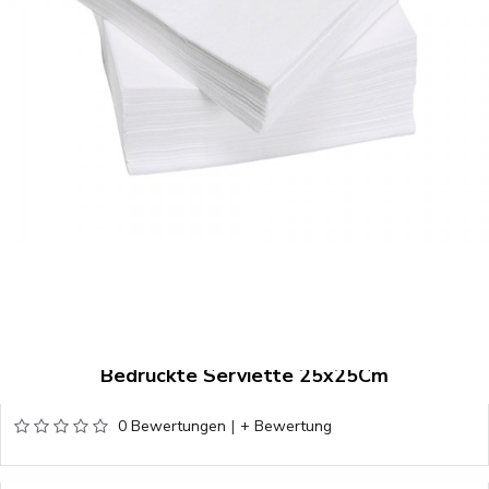
Bedruckte Serviette 25x25Cm
0 Bewertungen
|
+ Bewertung