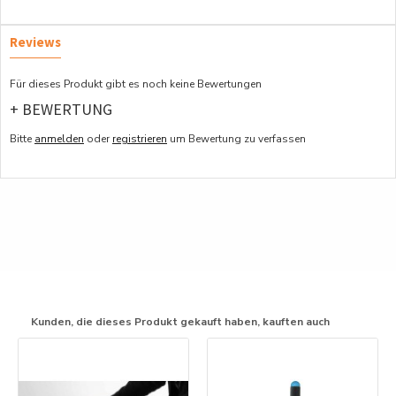
Reviews
Für dieses Produkt gibt es noch keine Bewertungen
+ BEWERTUNG
Bitte
anmelden
oder
registrieren
um Bewertung zu verfassen
Kunden, die dieses Produkt gekauft haben, kauften auch