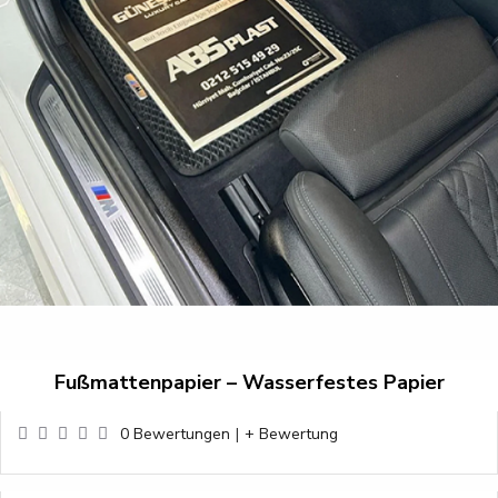
Fußmattenpapier – Wasserfestes Papier
0 Bewertungen
|
+ Bewertung