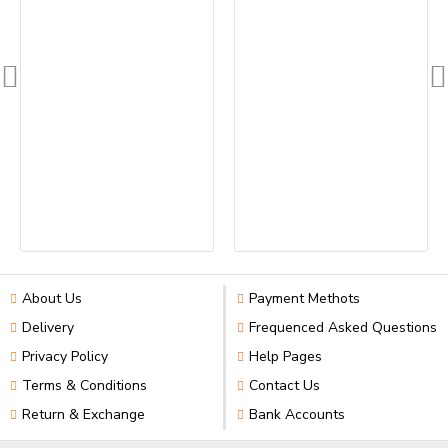
About Us
Payment Methots
Delivery
Frequenced Asked Questions
Privacy Policy
Help Pages
Terms & Conditions
Contact Us
Return & Exchange
Bank Accounts