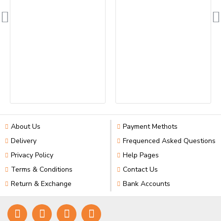
About Us
Payment Methots
Delivery
Frequenced Asked Questions
Privacy Policy
Help Pages
Terms & Conditions
Contact Us
Return & Exchange
Bank Accounts