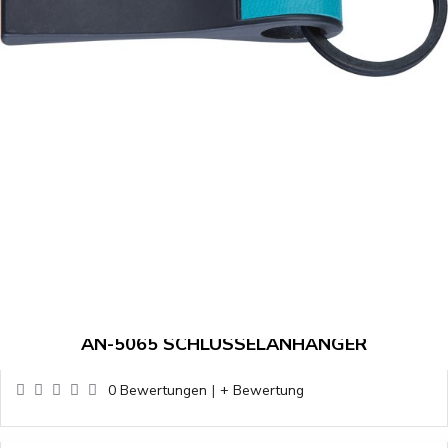
AN-5065 SCHLÜSSELANHÄNGER
0 Bewertungen
|
+ Bewertung