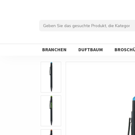
BRANCHEN
DUFTBAUM
BROSCH