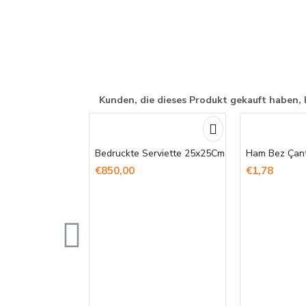
Kunden, die dieses Produkt gekauft haben, 
Bedruckte Serviette 25x25Cm
€850,00
€1,78