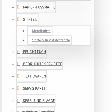
PAPIER-FUSSMATTE
STIFTE
Metallstifte
Stifte > Kunststoffstifte
FEUCHTTUCH
BEDRUCKTE SERVIETTE
TEXTILWAREN
SERVIS KARTI
SEGEL UND FLAGGE
Registrieren / Anmelden