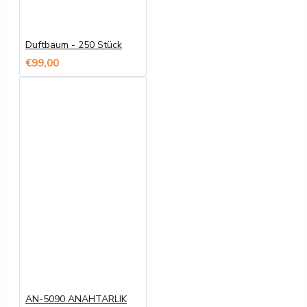
Duftbaum - 250 Stück
€99,00
AN-5090 ANAHTARLIK