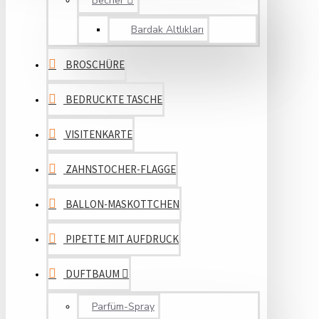
Becher
Bardak Altlıkları
BROSCHÜRE
BEDRUCKTE TASCHE
VISITENKARTE
ZAHNSTOCHER-FLAGGE
BALLON-MASKOTTCHEN
PIPETTE MIT AUFDRUCK
DUFTBAUM
Parfüm-Spray