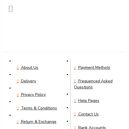
About Us
Payment Methots
Delivery
Frequenced Asked
Questions
Privacy Policy
Help Pages
Terms & Conditions
Contact Us
Return & Exchange
Bank Accounts