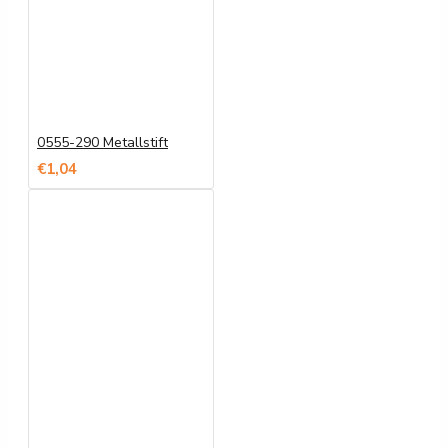
0555-290 Metallstift
€1,04