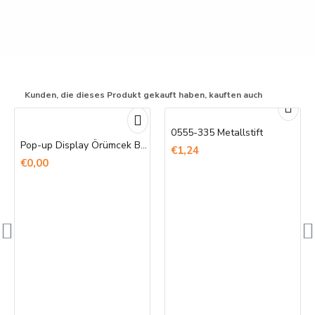
Kunden, die dieses Produkt gekauft haben, kauften auch
0555-335 Metallstift
Pop-up Display Örümcek Banner Baskı
€1,24
€0,00