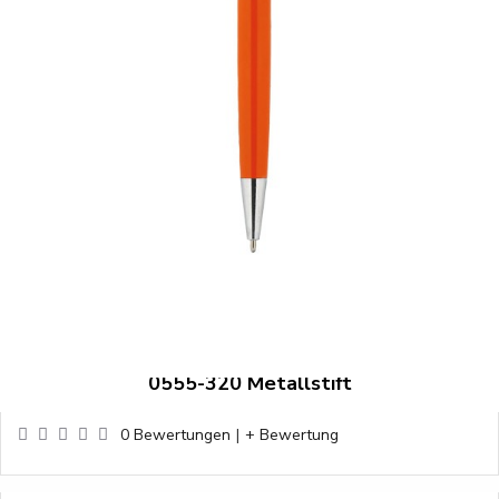
0555-320 Metallstift
0 Bewertungen
|
+ Bewertung