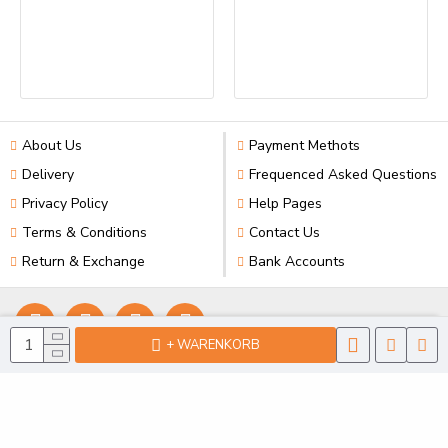
About Us
Payment Methots
Delivery
Frequenced Asked Questions
Privacy Policy
Help Pages
Terms & Conditions
Contact Us
Return & Exchange
Bank Accounts
+ WARENKORB