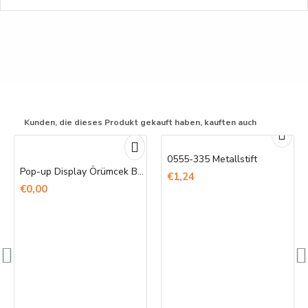
Kunden, die dieses Produkt gekauft haben, kauften auch
0555-335 Metallstift
Pop-up Display Örümcek Banner Baskı
€1,24
€0,00