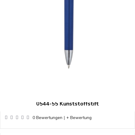
0544-55 Kunststoffstift
0 Bewertungen
|
+ Bewertung